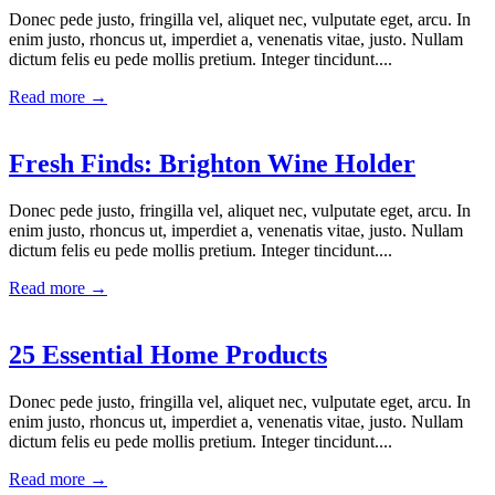
Donec pede justo, fringilla vel, aliquet nec, vulputate eget, arcu. In
enim justo, rhoncus ut, imperdiet a, venenatis vitae, justo. Nullam
dictum felis eu pede mollis pretium. Integer tincidunt....
Read more →
Fresh Finds: Brighton Wine Holder
Donec pede justo, fringilla vel, aliquet nec, vulputate eget, arcu. In
enim justo, rhoncus ut, imperdiet a, venenatis vitae, justo. Nullam
dictum felis eu pede mollis pretium. Integer tincidunt....
Read more →
25 Essential Home Products
Donec pede justo, fringilla vel, aliquet nec, vulputate eget, arcu. In
enim justo, rhoncus ut, imperdiet a, venenatis vitae, justo. Nullam
dictum felis eu pede mollis pretium. Integer tincidunt....
Read more →