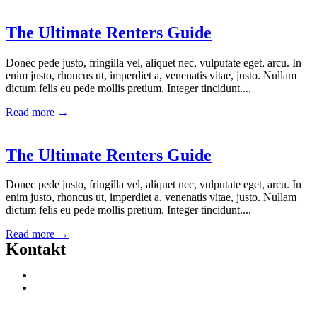
The Ultimate Renters Guide
Donec pede justo, fringilla vel, aliquet nec, vulputate eget, arcu. In
enim justo, rhoncus ut, imperdiet a, venenatis vitae, justo. Nullam
dictum felis eu pede mollis pretium. Integer tincidunt....
Read more →
The Ultimate Renters Guide
Donec pede justo, fringilla vel, aliquet nec, vulputate eget, arcu. In
enim justo, rhoncus ut, imperdiet a, venenatis vitae, justo. Nullam
dictum felis eu pede mollis pretium. Integer tincidunt....
Read more →
Kontakt